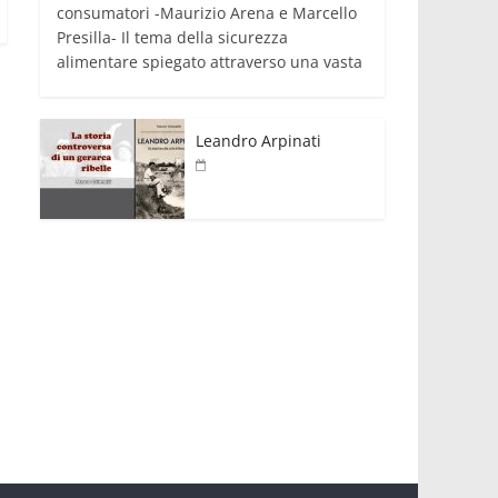
consumatori -Maurizio Arena e Marcello
Presilla- Il tema della sicurezza
alimentare spiegato attraverso una vasta
Leandro Arpinati