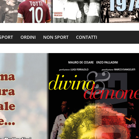
 SPORT
ORDINI
NON SPORT
CONTATTI