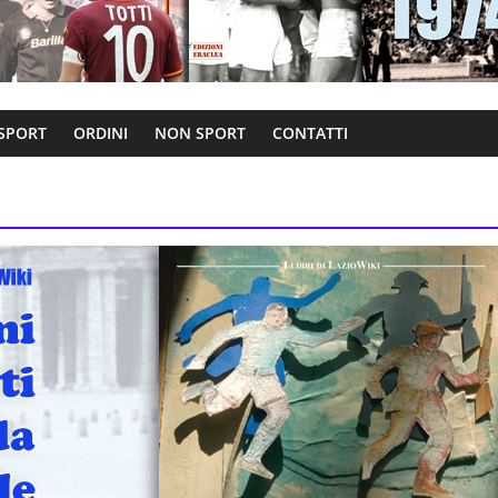
 SPORT
ORDINI
NON SPORT
CONTATTI