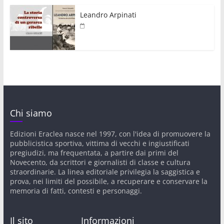
Leandro Arpinati
Chi siamo
Edizioni Eraclea nasce nel 1997, con l'idea di promuovere la
pubblicistica sportiva, vittima di vecchi e ingiustificati
pregiudizi, ma frequentata, a partire dai primi del
Novecento, da scrittori e giornalisti di classe e cultura
straordinarie. La linea editoriale privilegia la saggistica e
prova, nei limiti del possibile, a recuperare e conservare la
memoria di fatti, contesti e personaggi.
Il sito
Informazioni