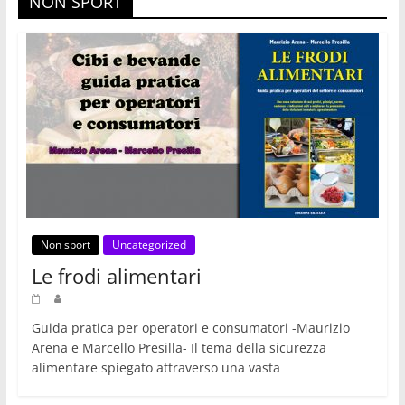
NON SPORT
Non sport
Uncategorized
Le frodi alimentari
Guida pratica per operatori e consumatori -Maurizio
Arena e Marcello Presilla- Il tema della sicurezza
alimentare spiegato attraverso una vasta