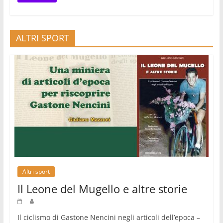
ALTRI SPORT
Altri sport
Il Leone del Mugello e altre storie
Il ciclismo di Gastone Nencini negli articoli dell’epoca –