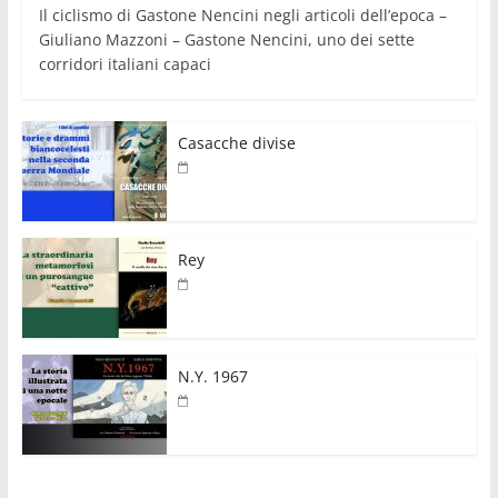
Il ciclismo di Gastone Nencini negli articoli dell’epoca –
Giuliano Mazzoni – Gastone Nencini, uno dei sette
corridori italiani capaci
Casacche divise
Rey
N.Y. 1967