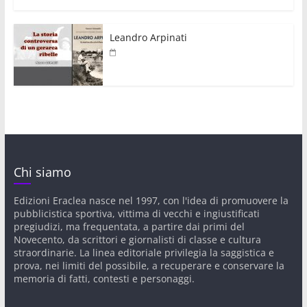
Leandro Arpinati
Chi siamo
Edizioni Eraclea nasce nel 1997, con l'idea di promuovere la
pubblicistica sportiva, vittima di vecchi e ingiustificati
pregiudizi, ma frequentata, a partire dai primi del
Novecento, da scrittori e giornalisti di classe e cultura
straordinarie. La linea editoriale privilegia la saggistica e
prova, nei limiti del possibile, a recuperare e conservare la
memoria di fatti, contesti e personaggi.