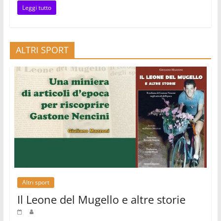
Leggi tutto
ALTRI SPORT
Altri sport
Il Leone del Mugello e altre storie