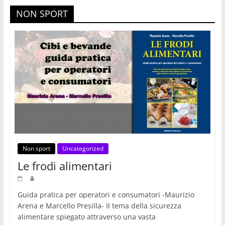
NON SPORT
Non sport
Uncategorized
Le frodi alimentari
Guida pratica per operatori e consumatori -Maurizio
Arena e Marcello Presilla- Il tema della sicurezza
alimentare spiegato attraverso una vasta