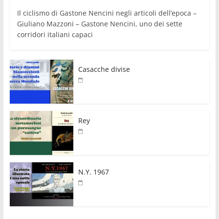
Il ciclismo di Gastone Nencini negli articoli dell’epoca –
Giuliano Mazzoni – Gastone Nencini, uno dei sette
corridori italiani capaci
Casacche divise
Rey
N.Y. 1967