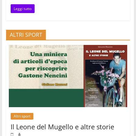
Leggi tutto
ALTRI SPORT
Altri sport
Il Leone del Mugello e altre storie