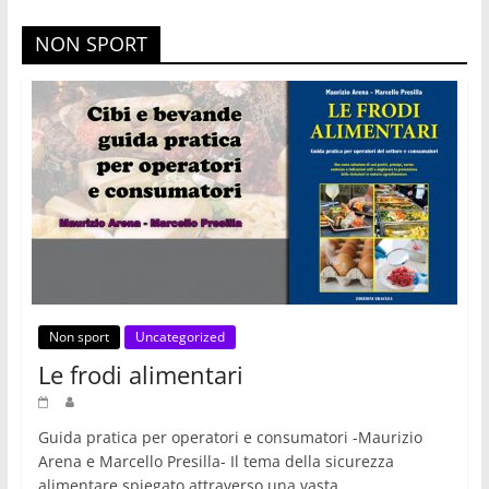
NON SPORT
Non sport
Uncategorized
Le frodi alimentari
Guida pratica per operatori e consumatori -Maurizio
Arena e Marcello Presilla- Il tema della sicurezza
alimentare spiegato attraverso una vasta