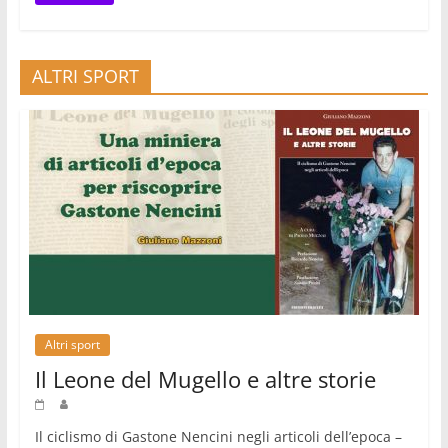
ALTRI SPORT
Altri sport
Il Leone del Mugello e altre storie
Il ciclismo di Gastone Nencini negli articoli dell’epoca –