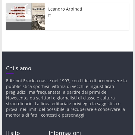
Leandro Arpinati
Chi siamo
Edizioni Eraclea nasce nel 1997, con l'idea di promuovere la
pubblicistica sportiva, vittima di vecchi e ingiustificati
pregiudizi, ma frequentata, a partire dai primi del
Novecento, da scrittori e giornalisti di classe e cultura
straordinarie. La linea editoriale privilegia la saggistica e
prova, nei limiti del possibile, a recuperare e conservare la
memoria di fatti, contesti e personaggi.
Il sito
Informazioni