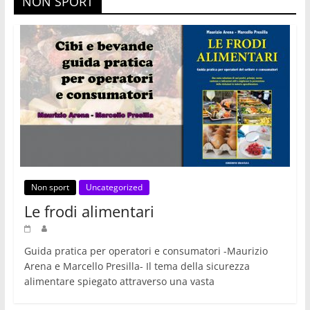
NON SPORT
Non sport
Uncategorized
Le frodi alimentari
Guida pratica per operatori e consumatori -Maurizio
Arena e Marcello Presilla- Il tema della sicurezza
alimentare spiegato attraverso una vasta