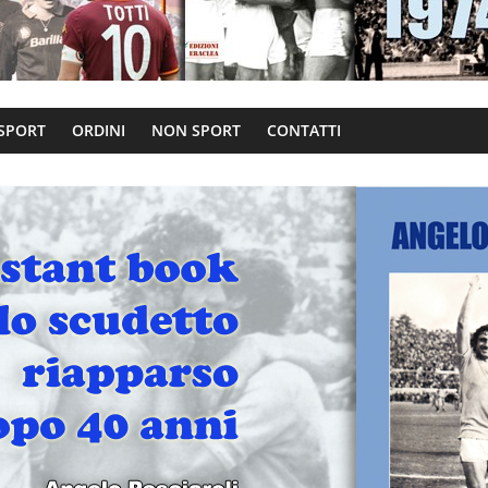
 SPORT
ORDINI
NON SPORT
CONTATTI