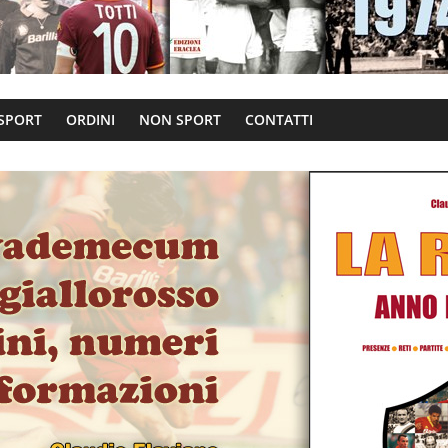
 SPORT
ORDINI
NON SPORT
CONTATTI