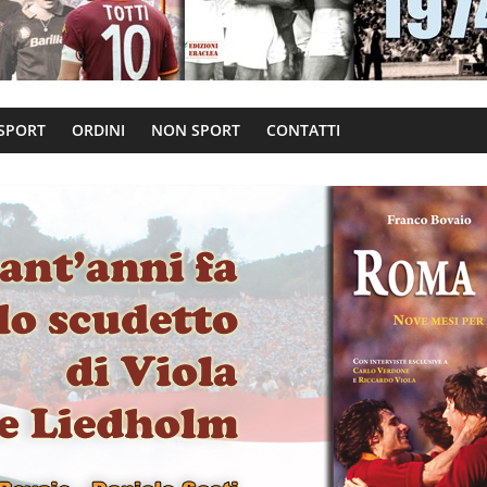
 SPORT
ORDINI
NON SPORT
CONTATTI