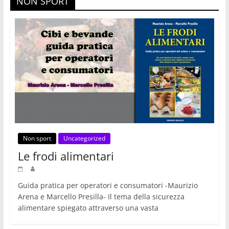
NON SPORT
Non sport
Uncategorized
Le frodi alimentari
Guida pratica per operatori e consumatori -Maurizio
Arena e Marcello Presilla- Il tema della sicurezza
alimentare spiegato attraverso una vasta