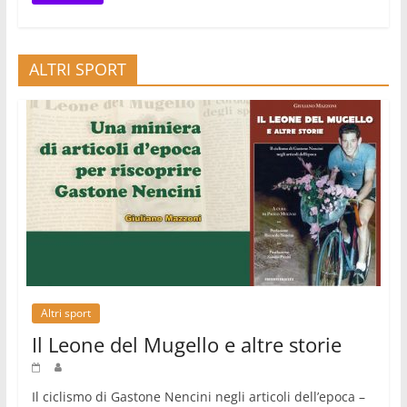
ALTRI SPORT
Altri sport
Il Leone del Mugello e altre storie
Il ciclismo di Gastone Nencini negli articoli dell’epoca –