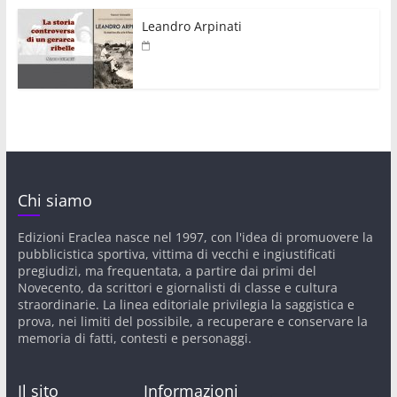
Leandro Arpinati
Chi siamo
Edizioni Eraclea nasce nel 1997, con l'idea di promuovere la
pubblicistica sportiva, vittima di vecchi e ingiustificati
pregiudizi, ma frequentata, a partire dai primi del
Novecento, da scrittori e giornalisti di classe e cultura
straordinarie. La linea editoriale privilegia la saggistica e
prova, nei limiti del possibile, a recuperare e conservare la
memoria di fatti, contesti e personaggi.
Il sito
Informazioni