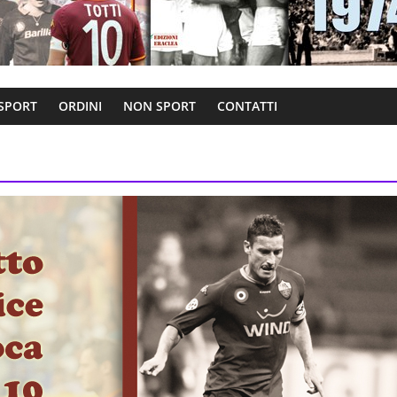
 SPORT
ORDINI
NON SPORT
CONTATTI