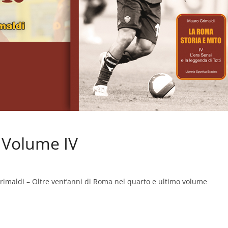
 Volume IV
Grimaldi – Oltre vent’anni di Roma nel quarto e ultimo volume