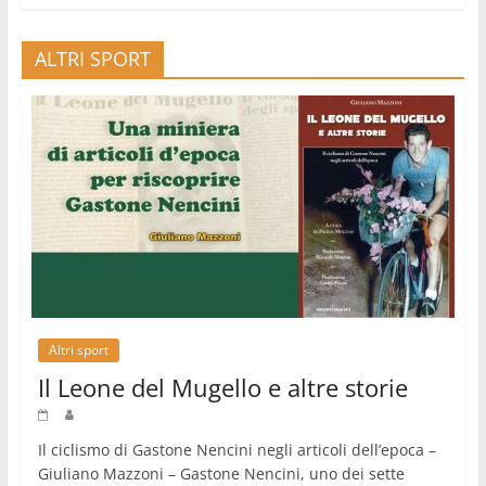
ALTRI SPORT
Altri sport
Il Leone del Mugello e altre storie
Il ciclismo di Gastone Nencini negli articoli dell’epoca –
Giuliano Mazzoni – Gastone Nencini, uno dei sette