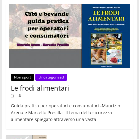
Non sport
Uncategorized
Le frodi alimentari
Guida pratica per operatori e consumatori -Maurizio
Arena e Marcello Presilla- Il tema della sicurezza
alimentare spiegato attraverso una vasta