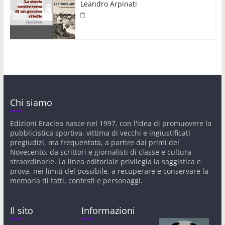
Leandro Arpinati
Chi siamo
Edizioni Eraclea nasce nel 1997, con l'idea di promuovere la
pubblicistica sportiva, vittima di vecchi e ingiustificati
pregiudizi, ma frequentata, a partire dai primi del
Novecento, da scrittori e giornalisti di classe e cultura
straordinarie. La linea editoriale privilegia la saggistica e
prova, nei limiti del possibile, a recuperare e conservare la
memoria di fatti, contesti e personaggi.
Il sito
Informazioni