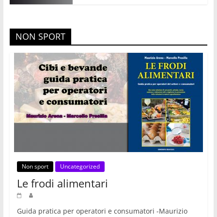
NON SPORT
Non sport
Uncategorized
Le frodi alimentari
Guida pratica per operatori e consumatori -Maurizio